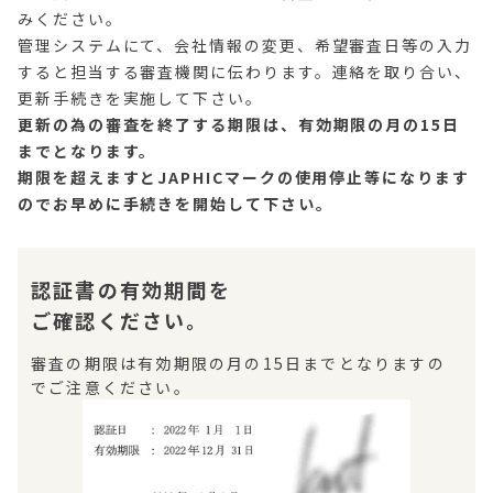
みください。
管理システムにて、会社情報の変更、希望審査日等の入力
すると担当する審査機関に伝わります。連絡を取り合い、
更新手続きを実施して下さい。
更新の為の審査を終了する期限は、有効期限の月の15日
までとなります。
期限を超えますとJAPHICマークの使用停止等になります
のでお早めに手続きを開始して下さい。
認証書の有効期間を
ご確認ください。
審査の期限は有効期限の月の15日までとなりますの
でご注意ください。