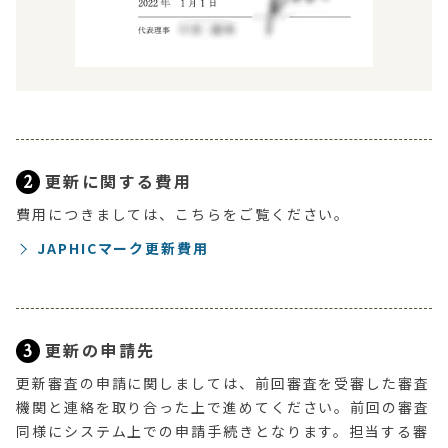
2
更新に関する費用
費用につきましては、こちらをご覧ください。
JAPHICマーク更新費用
3
更新の申請先
更新審査の申請に関しましては、前回審査を受審した審査
機関と連絡を取り合った上で進めてください。前回の審査
同様にシステム上での申請手続きとなります。担当する審