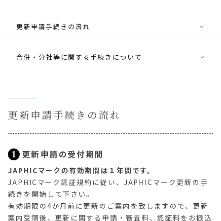
更新申請手続きの流れ
合併・分社等に関する
手続きについて
更新申請手続きの流れ
1
更新申請の受付期間
JAPHICマークの有効期間は１年間です。
JAPHICマーク認証規約に従い、JAPHICマーク更新の手
続きを開始して下さい。
有効期限の4か月前に更新のご案内を致しますので、更新
案内受領後、更新に関する申請・審査料、認証料をお振込