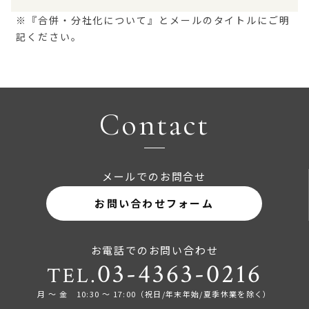
※『合併・分社化について』とメールのタイトルにご明
記ください。
Contact
メールでのお問合せ
お問い合わせフォーム
お電話でのお問い合わせ
03-4363-0216
TEL.
月 ～ 金 10:30 ～ 17:00（祝日/年末年始/夏季休業を除く）