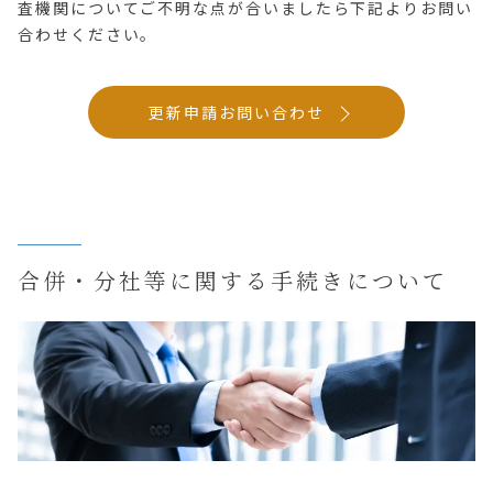
査機関についてご不明な点が合いましたら下記よりお問い
合わせください。
更新申請お問い合わせ
合併・分社等に関する手続きについて