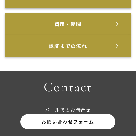
費用・期間
認証までの流れ
Contact
メールでのお問合せ
お問い合わせフォーム