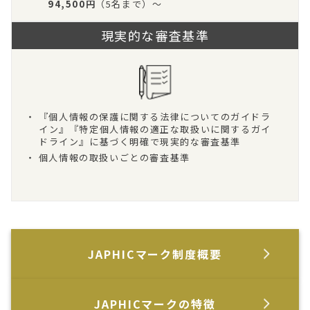
94,500円
（5名まで）～
現実的な審査基準
・ 『個人情報の保護に関する法律についてのガイドラ
イン』『特定個人情報の適正な取扱いに関するガイ
ドライン』に基づく明確で現実的な審査基準
・ 個人情報の取扱いごとの審査基準
JAPHICマーク制度概要
JAPHICマークの特徴