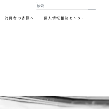
消費者の皆様へ
個人情報相談センター