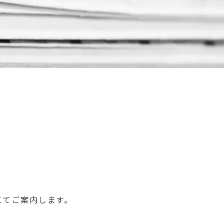
ルにてご案内します。