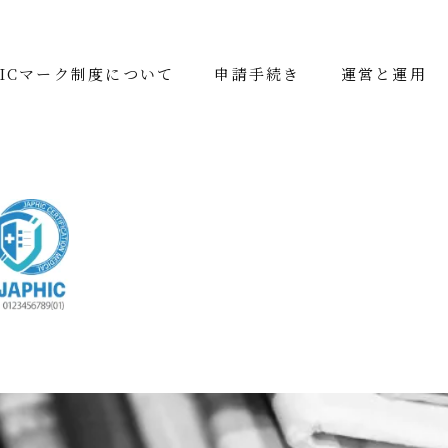
HICマーク制度について
申請手続き
運営と運用