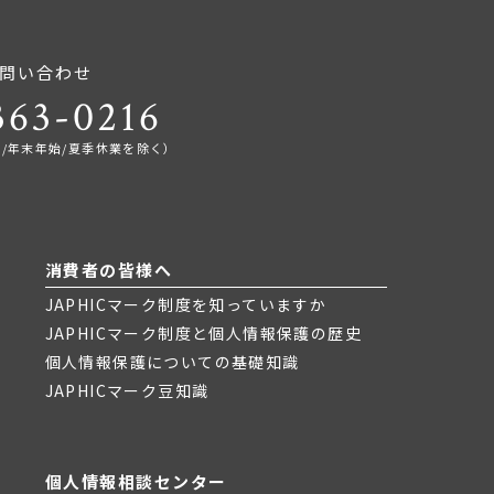
問い合わせ
363-0216
0（祝日/年末年始/夏季休業を除く）
消費者の皆様へ
JAPHICマーク制度を知っていますか
JAPHICマーク制度と個人情報保護の歴史
個人情報保護についての基礎知識
JAPHICマーク豆知識
個人情報相談センター