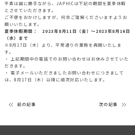
平素は誠に勝手ながら、JAPHICは下記の期間を夏季休暇
とさせていただきます。
ご不便をおかけしますが、何卒ご理解くださいますようお
願いいたします。
夏季休暇期間： 2023年8月11日（金）～2023年8月16日
（水）まで
※8月17日（木）より、平常通りの業務を再開いたしま
す。
・ 上記期間中の電話でのお問い合わせはお休みさせていた
だきます。
・ 電子メールいただきましたお問い合わせにつきまして
は、8月17日（木）以降に順次対応いたします。
投
前の記事
次の記事
稿
ナ